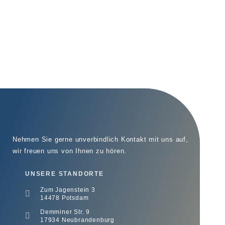
Nehmen Sie gerne unverbindlich Kontakt mit uns auf,
wir freuen uns von Ihnen zu hören.
UNSERE STANDORTE
Zum Jagenstein 3
14478 Potsdam
Demminer Str. 9
17934 Neubrandenburg