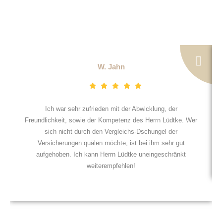
W. Jahn
Ich war sehr zufrieden mit der Abwicklung, der
Freundlichkeit, sowie der Kompetenz des Herrn Lüdtke. Wer
sich nicht durch den Vergleichs-Dschungel der
Versicherungen quälen möchte, ist bei ihm sehr gut
aufgehoben. Ich kann Herrn Lüdtke uneingeschränkt
weiterempfehlen!