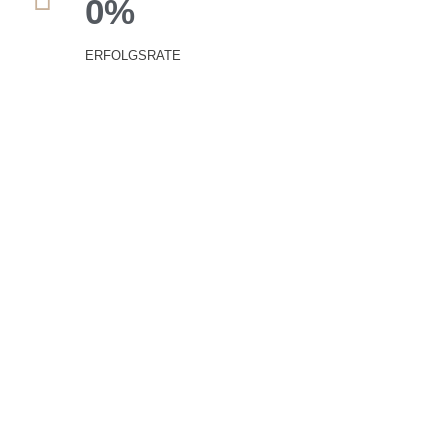
0
%
ERFOLGSRATE