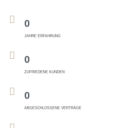
0
JAHRE ERFAHRUNG
0
ZUFRIEDENE KUNDEN
0
ABGESCHLOSSENE VERTRÄGE