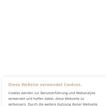
Diese Website verwendet Cookies.
Cookies werden zur Benutzerführung und Webanalyse
verwendet und helfen dabei, diese Webseite zu
verbessern. Durch die weitere Nutzung dieser Webseite