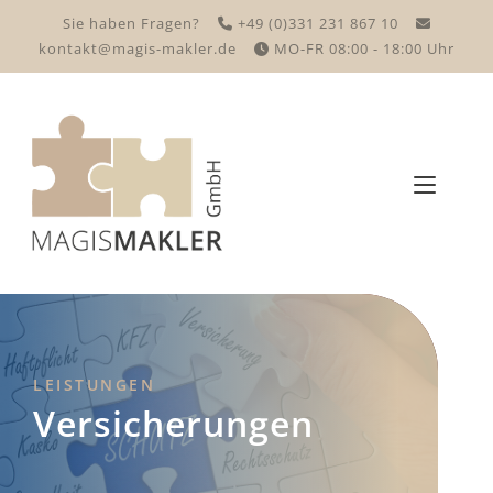
Sie haben Fragen?
+49 (0)331 231 867 10
kontakt@magis-makler.de
MO-FR 08:00 - 18:00 Uhr
LEISTUNGEN
Versicherungen